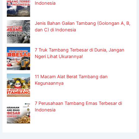
Indonesia
Jenis Bahan Galian Tambang (Golongan A, B,
dan C) di Indonesia
7 Truk Tambang Terbesar di Dunia, Jangan
Ngeri Lihat Ukurannya!
11 Macam Alat Berat Tambang dan
Kegunaannya
7 Perusahaan Tambang Emas Terbesar di
Indonesia