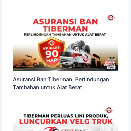
Asuransi Ban Tiberman, Perlindungan
Tambahan untuk Alat Berat