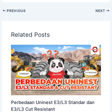
PREVIOUS
NEXT
Related Posts
Perbedaan Uninest E3/L3 Standar dan
E3/L3 Cut Resistant