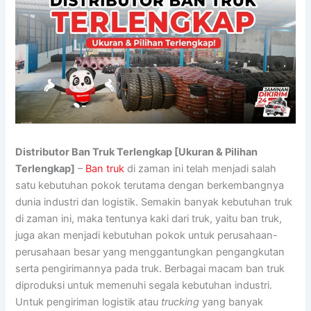
Distributor Ban Truk Terlengkap [Ukuran & Pilihan
Terlengkap]
–
Ban truk
di zaman ini telah menjadi salah
satu kebutuhan pokok terutama dengan berkembangnya
dunia industri dan logistik. Semakin banyak kebutuhan truk
di zaman ini, maka tentunya kaki dari truk, yaitu ban truk,
juga akan menjadi kebutuhan pokok untuk perusahaan-
perusahaan besar yang menggantungkan pengangkutan
serta pengirimannya pada truk. Berbagai macam ban truk
diproduksi untuk memenuhi segala kebutuhan industri.
Untuk pengiriman logistik atau
trucking
yang banyak