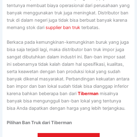
tentunya membuat biaya operasional dari perusahaan yang
banyak menggunakan truk juga meningkat. Distributor ban
truk di dalam negeri juga tidak bisa berbuat banyak karena
memang stok dari
supplier ban truk
terbatas.
Berkaca pada kemungkinan-kemungkinan buruk yang juga
bisa saja terjadi lagi, maka distributor ban truk impor juga
sangat dibutuhkan dalam industri ini. Ban-ban impor saat
ini sebenarnya tidak kalah dalam hal spesifikasi, kualitas,
serta keawetan dengan ban produksi lokal yang sudah
banyak dikenal masyarakat. Perbandingan kekuatan antara
ban impor dan ban lokal sudah tidak bisa dianggap inferior
karena bahkan beberapa ban dari
Tiberman
misalnya
banyak bisa mengungguli ban-ban lokal yang tentunya
bisa Anda dapatkan dengan harga yang lebih terjangkau.
Pilihan Ban Truk dari Tiberman