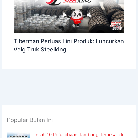
Tiberman Perluas Lini Produk: Luncurkan
Velg Truk Steelking
Populer Bulan Ini
Inilah 10 Perusahaan Tambang Terbesar di