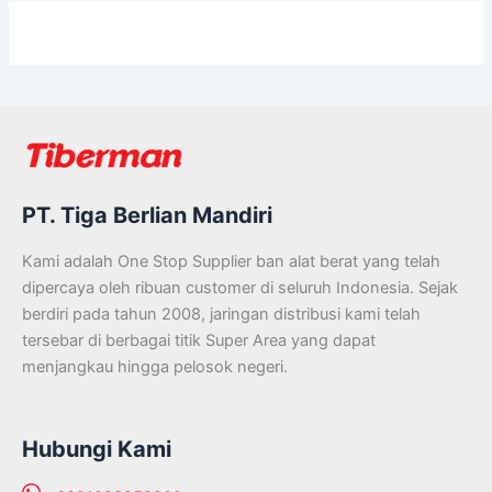
PT. Tiga Berlian Mandiri
Kami adalah One Stop Supplier ban alat berat yang telah
dipercaya oleh ribuan customer di seluruh Indonesia. Sejak
berdiri pada tahun 2008, jaringan distribusi kami telah
tersebar di berbagai titik Super Area yang dapat
menjangkau hingga pelosok negeri.
Hubungi Kami