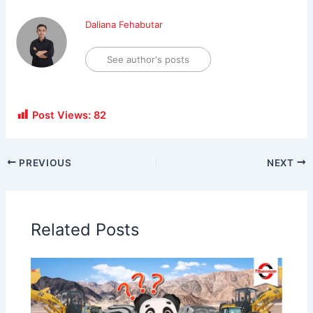
Daliana Fehabutar
See author's posts
Post Views:
82
PREVIOUS
NEXT
Related Posts