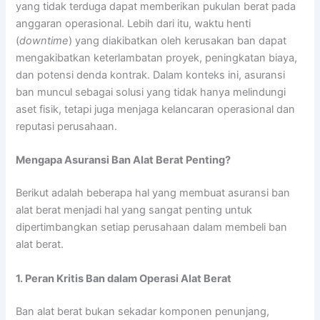
yang tidak terduga dapat memberikan pukulan berat pada
anggaran operasional. Lebih dari itu, waktu henti
(
downtime
) yang diakibatkan oleh kerusakan ban dapat
mengakibatkan keterlambatan proyek, peningkatan biaya,
dan potensi denda kontrak. Dalam konteks ini, asuransi
ban muncul sebagai solusi yang tidak hanya melindungi
aset fisik, tetapi juga menjaga kelancaran operasional dan
reputasi perusahaan.
Mengapa Asuransi Ban Alat Berat Penting?
Berikut adalah beberapa hal yang membuat asuransi ban
alat berat menjadi hal yang sangat penting untuk
dipertimbangkan setiap perusahaan dalam membeli ban
alat berat.
1. Peran Kritis Ban dalam Operasi Alat Berat
Ban alat berat bukan sekadar komponen penunjang,