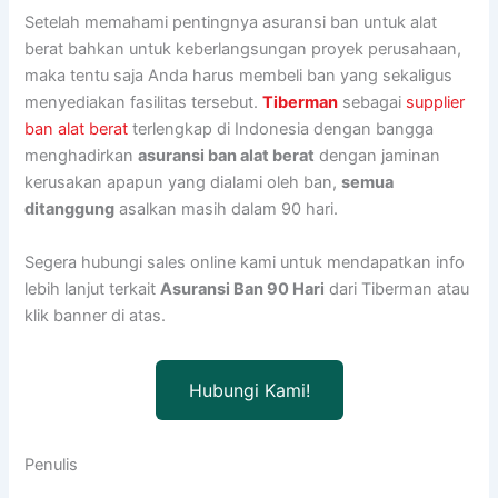
Setelah memahami pentingnya asuransi ban untuk alat
berat bahkan untuk keberlangsungan proyek perusahaan,
maka tentu saja Anda harus membeli ban yang sekaligus
menyediakan fasilitas tersebut.
Tiberman
sebagai
supplier
ban alat berat
terlengkap di Indonesia dengan bangga
menghadirkan
asuransi ban alat berat
dengan jaminan
kerusakan apapun yang dialami oleh ban,
semua
ditanggung
asalkan masih dalam 90 hari.
Segera hubungi sales online kami untuk mendapatkan info
lebih lanjut terkait
Asuransi Ban 90 Hari
dari Tiberman atau
klik banner di atas.
Hubungi Kami!
Penulis