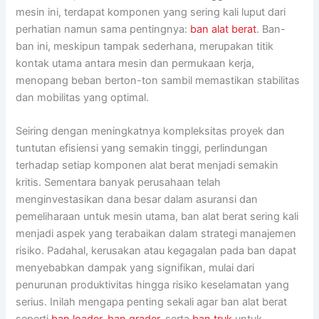
mesin ini, terdapat komponen yang sering kali luput dari
perhatian namun sama pentingnya:
ban alat berat
. Ban-
ban ini, meskipun tampak sederhana, merupakan titik
kontak utama antara mesin dan permukaan kerja,
menopang beban berton-ton sambil memastikan stabilitas
dan mobilitas yang optimal.
Seiring dengan meningkatnya kompleksitas proyek dan
tuntutan efisiensi yang semakin tinggi, perlindungan
terhadap setiap komponen alat berat menjadi semakin
kritis. Sementara banyak perusahaan telah
menginvestasikan dana besar dalam asuransi dan
pemeliharaan untuk mesin utama, ban alat berat sering kali
menjadi aspek yang terabaikan dalam strategi manajemen
risiko. Padahal, kerusakan atau kegagalan pada ban dapat
menyebabkan dampak yang signifikan, mulai dari
penurunan produktivitas hingga risiko keselamatan yang
serius. Inilah mengapa penting sekali agar ban alat berat