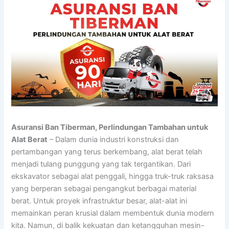
Asuransi Ban Tiberman, Perlindungan Tambahan untuk
Alat Berat
– Dalam dunia industri konstruksi dan
pertambangan yang terus berkembang, alat berat telah
menjadi tulang punggung yang tak tergantikan. Dari
ekskavator sebagai alat penggali, hingga truk-truk raksasa
yang berperan sebagai pengangkut berbagai material
berat. Untuk proyek infrastruktur besar, alat-alat ini
memainkan peran krusial dalam membentuk dunia modern
kita. Namun, di balik kekuatan dan ketangguhan mesin-