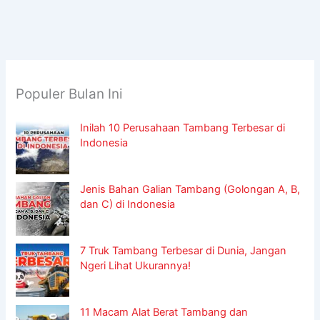
Populer Bulan Ini
Inilah 10 Perusahaan Tambang Terbesar di
Indonesia
Jenis Bahan Galian Tambang (Golongan A, B,
dan C) di Indonesia
7 Truk Tambang Terbesar di Dunia, Jangan
Ngeri Lihat Ukurannya!
11 Macam Alat Berat Tambang dan