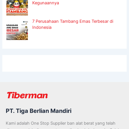
Kegunaannya
7 Perusahaan Tambang Emas Terbesar di
Indonesia
PT. Tiga Berlian Mandiri
Kami adalah One Stop Supplier ban alat berat yang telah