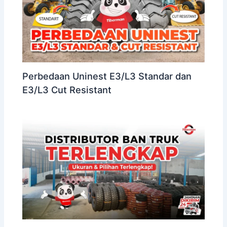
Perbedaan Uninest E3/L3 Standar dan
E3/L3 Cut Resistant