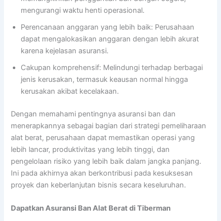
mengurangi waktu henti operasional.
Perencanaan anggaran yang lebih baik: Perusahaan
dapat mengalokasikan anggaran dengan lebih akurat
karena kejelasan asuransi.
Cakupan komprehensif: Melindungi terhadap berbagai
jenis kerusakan, termasuk keausan normal hingga
kerusakan akibat kecelakaan.
Dengan memahami pentingnya asuransi ban dan
menerapkannya sebagai bagian dari strategi pemeliharaan
alat berat, perusahaan dapat memastikan operasi yang
lebih lancar, produktivitas yang lebih tinggi, dan
pengelolaan risiko yang lebih baik dalam jangka panjang.
Ini pada akhirnya akan berkontribusi pada kesuksesan
proyek dan keberlanjutan bisnis secara keseluruhan.
Dapatkan Asuransi Ban Alat Berat di Tiberman