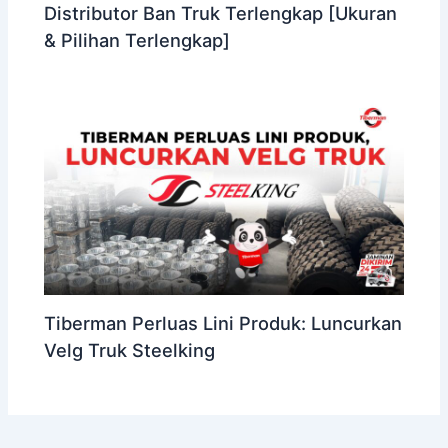
Distributor Ban Truk Terlengkap [Ukuran
& Pilihan Terlengkap]
Tiberman Perluas Lini Produk: Luncurkan
Velg Truk Steelking