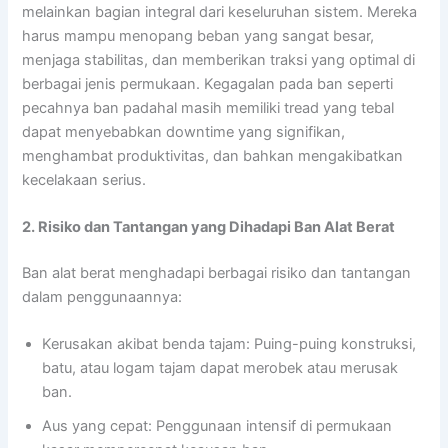
melainkan bagian integral dari keseluruhan sistem. Mereka
harus mampu menopang beban yang sangat besar,
menjaga stabilitas, dan memberikan traksi yang optimal di
berbagai jenis permukaan. Kegagalan pada ban seperti
pecahnya ban padahal masih memiliki tread yang tebal
dapat menyebabkan downtime yang signifikan,
menghambat produktivitas, dan bahkan mengakibatkan
kecelakaan serius.
2. Risiko dan Tantangan yang Dihadapi Ban Alat Berat
Ban alat berat menghadapi berbagai risiko dan tantangan
dalam penggunaannya:
Kerusakan akibat benda tajam: Puing-puing konstruksi,
batu, atau logam tajam dapat merobek atau merusak
ban.
Aus yang cepat: Penggunaan intensif di permukaan