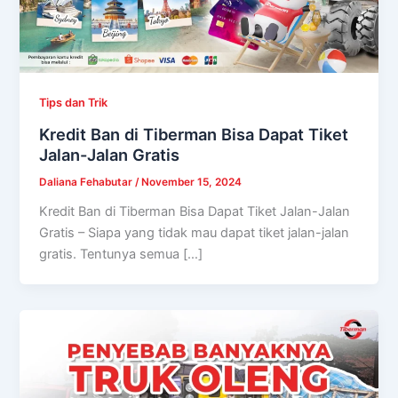
Tips dan Trik
Kredit Ban di Tiberman Bisa Dapat Tiket
Jalan-Jalan Gratis
Daliana Fehabutar
/
November 15, 2024
Kredit Ban di Tiberman Bisa Dapat Tiket Jalan-Jalan
Gratis – Siapa yang tidak mau dapat tiket jalan-jalan
gratis. Tentunya semua […]