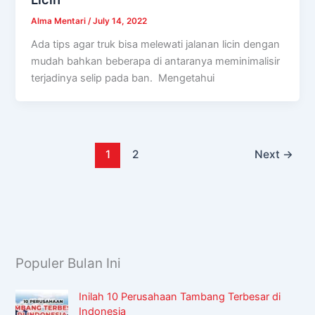
Alma Mentari
/
July 14, 2022
Ada tips agar truk bisa melewati jalanan licin dengan
mudah bahkan beberapa di antaranya meminimalisir
terjadinya selip pada ban. Mengetahui
1
2
Next
→
Populer Bulan Ini
Inilah 10 Perusahaan Tambang Terbesar di
Indonesia