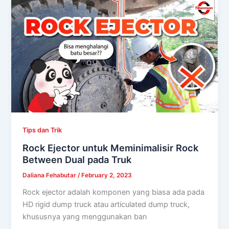
Tips dan Trik
Rock Ejector untuk Meminimalisir Rock
Between Dual pada Truk
Daliana Fehabutar
/
February 2, 2023
Rock ejector adalah komponen yang biasa ada pada
HD rigid dump truck atau articulated dump truck,
khususnya yang menggunakan ban