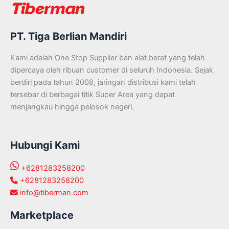
PT. Tiga Berlian Mandiri
Kami adalah One Stop Supplier ban alat berat yang telah
dipercaya oleh ribuan customer di seluruh Indonesia. Sejak
berdiri pada tahun 2008, jaringan distribusi kami telah
tersebar di berbagai titik Super Area yang dapat
menjangkau hingga pelosok negeri.
Hubungi Kami
+6281283258200
+6281283258200
info@tiberman.com
Marketplace