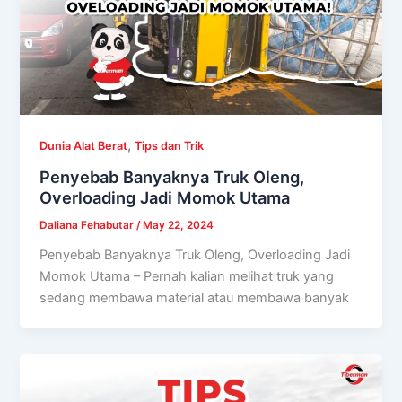
,
Dunia Alat Berat
Tips dan Trik
Penyebab Banyaknya Truk Oleng,
Overloading Jadi Momok Utama
Daliana Fehabutar
/
May 22, 2024
Penyebab Banyaknya Truk Oleng, Overloading Jadi
Momok Utama – Pernah kalian melihat truk yang
sedang membawa material atau membawa banyak