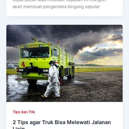
akan membuat pengendara bingung seputar
Tips dan Trik
2 Tips agar Truk Bisa Melewati Jalanan
Licin