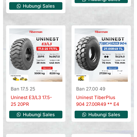
Hubungi Sales
Ban 17.5 25
Ban 27.00 49
Uninest E3/L3 17.5-
Uninest TiberPlus
25 20PR
904 27.00R49 ** E4
Hubungi Sales
Hubungi Sales