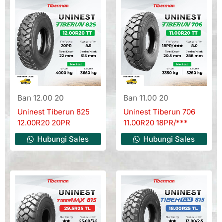
Ban 12.00 20
Ban 11.00 20
Uninest Tiberun 825
Uninest Tiberun 706
12.00R20 20PR
11.00R20 18PR/***
Hubungi Sales
Hubungi Sales