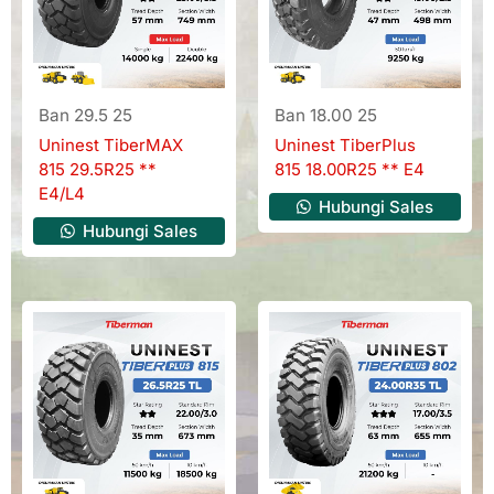
Ban 29.5 25
Ban 18.00 25
Uninest TiberMAX
Uninest TiberPlus
815 29.5R25 **
815 18.00R25 ** E4
E4/L4
Hubungi Sales
Hubungi Sales