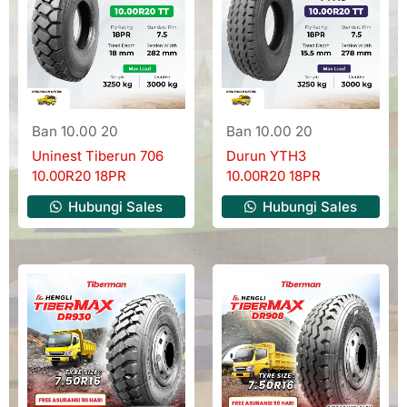
Ban 10.00 20
Ban 10.00 20
Uninest Tiberun 706
Durun YTH3
10.00R20 18PR
10.00R20 18PR
Hubungi Sales
Hubungi Sales