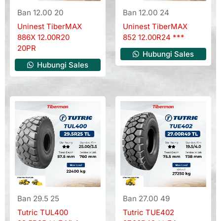
Ban 12.00 20
Ban 12.00 24
Uninest TiberMAX
Uninest TiberMAX
886X 12.00R20
852 12.00R24 ***
20PR
Hubungi Sales
Hubungi Sales
Ban 29.5 25
Ban 27.00 49
Tutric TUL400
Tutric TUE402