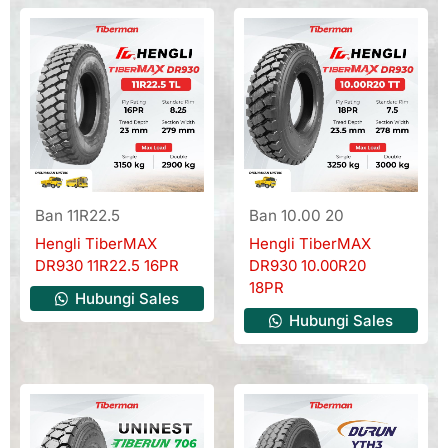
Ban 11R22.5
Ban 10.00 20
Hengli TiberMAX
Hengli TiberMAX
DR930 11R22.5 16PR
DR930 10.00R20
18PR
Hubungi Sales
Hubungi Sales