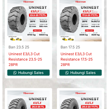
Ban 23.5 25
Ban 17.5 25
Uninest E3/L3 Cut
Uninest E3/L3 Cut
Resistance 23.5-25
Resistance 17.5-25
28PR
28PR
Hubungi Sales
Hubungi Sales