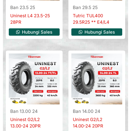
Ban 23.5 25
Ban 29.5 25
Uninest L4 23.5-25
Tutric TUL400
28PR
29.5R25 ** E4/L4
Hubungi Sales
Hubungi Sales
Ban 13.00 24
Ban 14.00 24
Uninest G2/L2
Uninest G2/L2
13.00-24 20PR
14.00-24 20PR