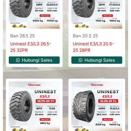
Ban 26.5 25
Ban 20.5 25
Uninest E3/L3 26.5-
Uninest E3/L3 20.5-
25 32PR
25 28PR
Hubungi Sales
Hubungi Sales