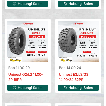
Hubungi Sales
Hubungi Sales
Ban 11.00 20
Ban 14.00 24
Uninest G2/L2 11.00-
Uninest E3/L3/G3
20 18PR
14.00-24 32PR
Hubungi Sales
Hubungi Sales