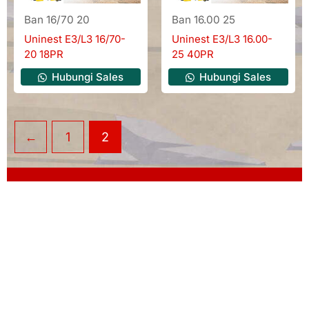
Ban 16/70 20
Ban 16.00 25
Uninest E3/L3 16/70-
Uninest E3/L3 16.00-
20 18PR
25 40PR
Hubungi Sales
Hubungi Sales
←
1
2