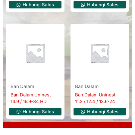
Hubungi Sales
Hubungi Sales
Ban Dalam
Ban Dalam
Ban Dalam Uninest
Ban Dalam Uninest
14.9 / 16.9-34 HD
11.2 / 12.4 / 13.6-24
Hubungi Sales
Hubungi Sales