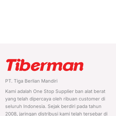
PT. Tiga Berlian Mandiri
Kami adalah One Stop Supplier ban alat berat
yang telah dipercaya oleh ribuan customer di
seluruh Indonesia. Sejak berdiri pada tahun
2008, jaringan distribusi kami telah tersebar di