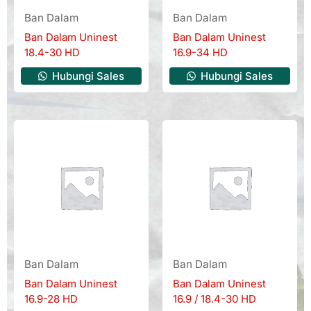
Ban Dalam
Ban Dalam
Ban Dalam Uninest
Ban Dalam Uninest
18.4-30 HD
16.9-34 HD
Hubungi Sales
Hubungi Sales
Ban Dalam
Ban Dalam
Ban Dalam Uninest
Ban Dalam Uninest
16.9-28 HD
16.9 / 18.4-30 HD