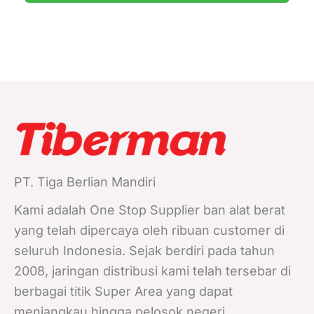
PT. Tiga Berlian Mandiri
Kami adalah One Stop Supplier ban alat berat
yang telah dipercaya oleh ribuan customer di
seluruh Indonesia. Sejak berdiri pada tahun
2008, jaringan distribusi kami telah tersebar di
berbagai titik Super Area yang dapat
menjangkau hingga pelosok negeri.