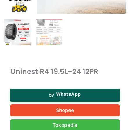
Uninest R4 19.5L-24 12PR
WhatsApp
Shopee
Tokopedia