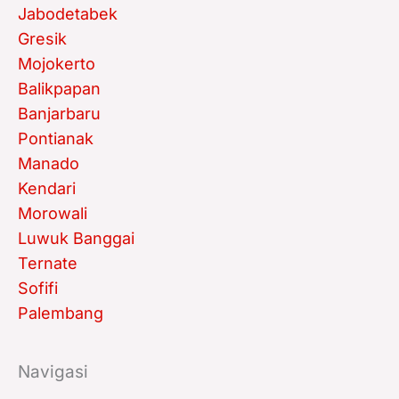
Jabodetabek
Gresik
Mojokerto
Balikpapan
Banjarbaru
Pontianak
Manado
Kendari
Morowali
Luwuk Banggai
Ternate
Sofifi
Palembang
Navigasi