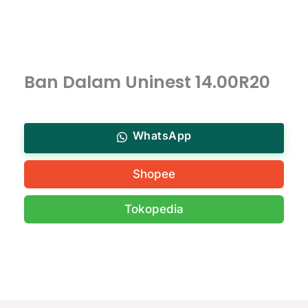
Ban Dalam Uninest 14.00R20
WhatsApp
Shopee
Tokopedia