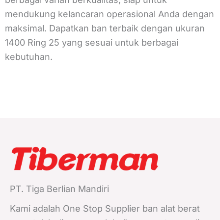
mendukung kelancaran operasional Anda dengan
maksimal. Dapatkan ban terbaik dengan ukuran
1400 Ring 25 yang sesuai untuk berbagai
kebutuhan.
PT. Tiga Berlian Mandiri
Kami adalah One Stop Supplier ban alat berat