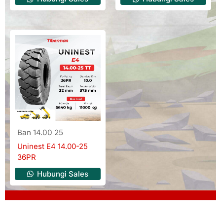
Ban 14.00 25
Uninest E4 14.00-25
36PR
Hubungi Sales