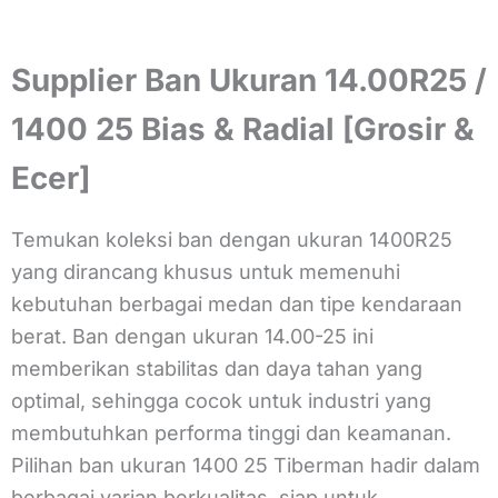
Supplier Ban Ukuran 14.00R25 /
1400 25 Bias & Radial [Grosir &
Ecer]
Temukan koleksi ban dengan ukuran 1400R25
yang dirancang khusus untuk memenuhi
kebutuhan berbagai medan dan tipe kendaraan
berat. Ban dengan ukuran 14.00-25 ini
memberikan stabilitas dan daya tahan yang
optimal, sehingga cocok untuk industri yang
membutuhkan performa tinggi dan keamanan.
Pilihan ban ukuran 1400 25 Tiberman hadir dalam
berbagai varian berkualitas, siap untuk