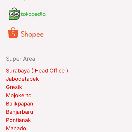
Super Area
Surabaya ( Head Office )
Jabodetabek
Gresik
Mojokerto
Balikpapan
Banjarbaru
Pontianak
Manado